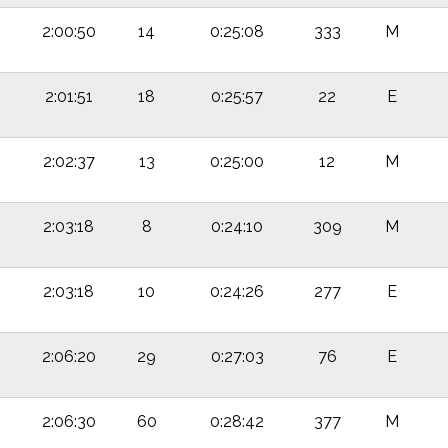
2:00:50
14
0:25:08
333
M
2:01:51
18
0:25:57
22
E
2:02:37
13
0:25:00
12
M
2:03:18
8
0:24:10
309
M
2:03:18
10
0:24:26
277
E
2:06:20
29
0:27:03
76
E
2:06:30
60
0:28:42
377
M