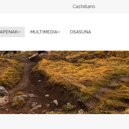
Castellano
KAPENAK
MULTIMEDIA
OSASUNA